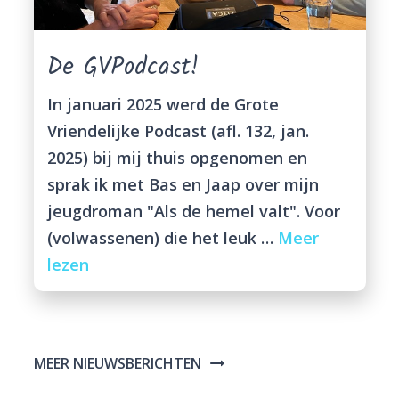
De GVPodcast!
In januari 2025 werd de Grote
Vriendelijke Podcast (afl. 132, jan.
2025) bij mij thuis opgenomen en
sprak ik met Bas en Jaap over mijn
jeugdroman "Als de hemel valt". Voor
(volwassenen) die het leuk …
Meer
lezen
MEER NIEUWSBERICHTEN