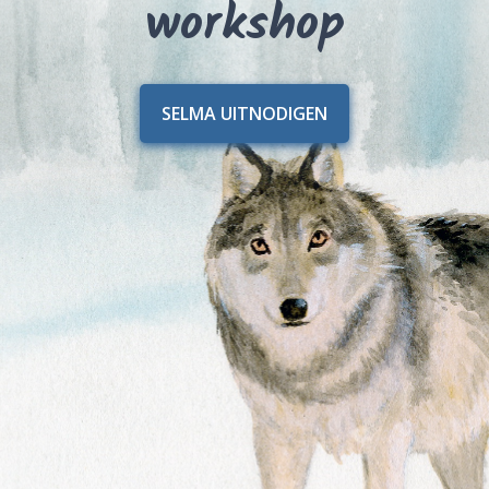
workshop
SELMA UITNODIGEN