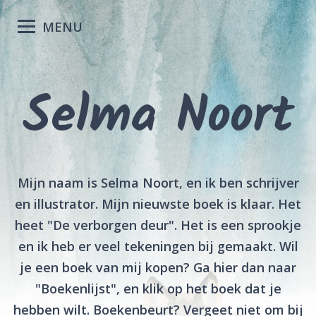
MENU
Selma Noort
Mijn naam is Selma Noort, en ik ben schrijver
en illustrator. Mijn nieuwste boek is klaar. Het
heet "De verborgen deur". Het is een sprookje
en ik heb er veel tekeningen bij gemaakt. Wil
je een boek van mij kopen? Ga hier dan naar
"Boekenlijst", en klik op het boek dat je
hebben wilt. Boekenbeurt? Vergeet niet om bij