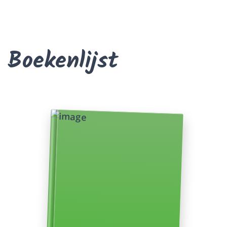
Boekenlijst