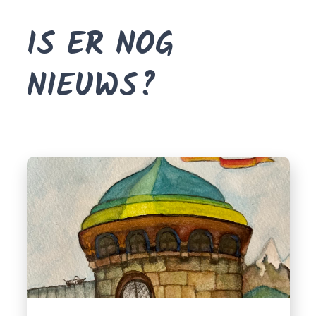
IS ER NOG
NIEUWS?