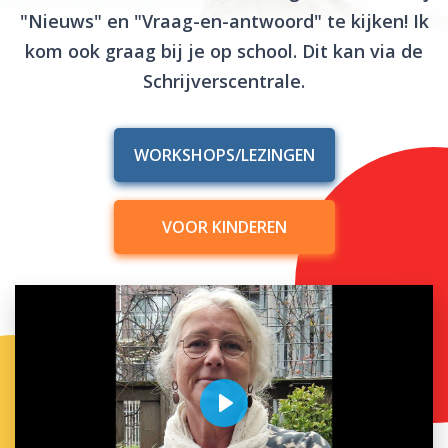
"Nieuws" en "Vraag-en-antwoord" te kijken! Ik
kom ook graag bij je op school. Dit kan via de
Schrijverscentrale.
WORKSHOPS/LEZINGEN
VOOR KINDEREN
Play