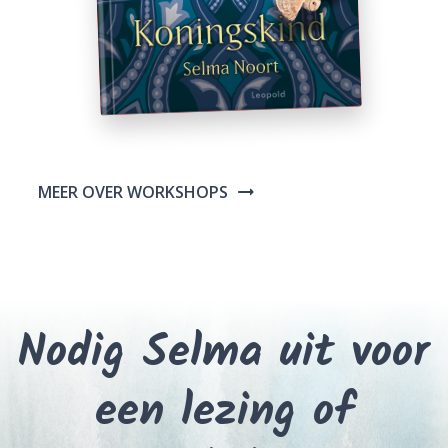
MEER OVER WORKSHOPS
Nodig Selma uit voor
een lezing of