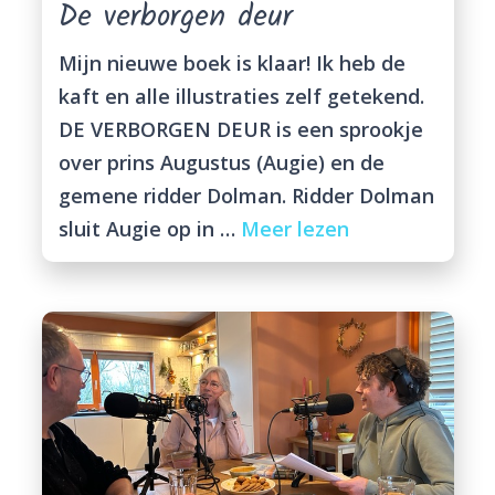
De verborgen deur
Mijn nieuwe boek is klaar! Ik heb de
kaft en alle illustraties zelf getekend.
DE VERBORGEN DEUR is een sprookje
over prins Augustus (Augie) en de
gemene ridder Dolman. Ridder Dolman
sluit Augie op in …
Meer lezen